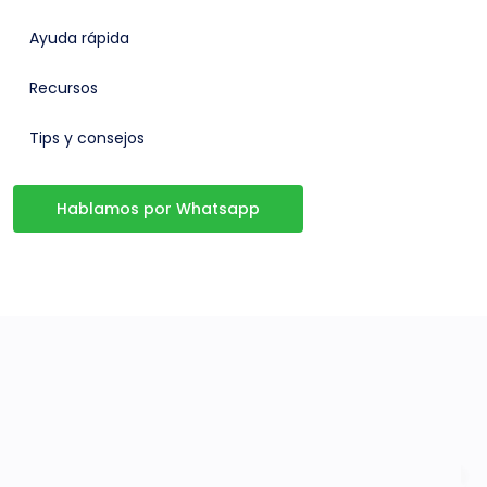
Ayuda rápida
Recursos
Tips y consejos
Hablamos por Whatsapp