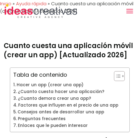
Inicio
»
Ayuda rápida
»
Cuanto cuesta una aplicación móvil
(crear un app) [Actualizado 2026]
Cuanto cuesta una aplicación móvil
(crear un app) [Actualizado 2026]
Tabla de contenido
Hacer un app (crear una app)
¿Cuanto cuesta hacer una aplicación?
¿Cuanto demora crear una app?
Factores que influyen en el precio de una app
Consejos antes de desarrollar una app
Preguntas frecuentes
Enlaces que le pueden interesar