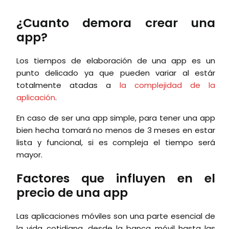
¿Cuanto demora crear una
app?
Los tiempos de elaboración de una app es un
punto delicado ya que pueden variar al estár
totalmente atadas a
la complejidad de la
aplicación
.
En caso de ser una app simple, para tener una app
bien hecha tomará no menos de 3 meses en estar
lista y funcional, si es compleja el tiempo será
mayor.
Factores que influyen en el
precio de una app
Las aplicaciones móviles son una parte esencial de
la vida cotidiana, desde la banca móvil hasta las