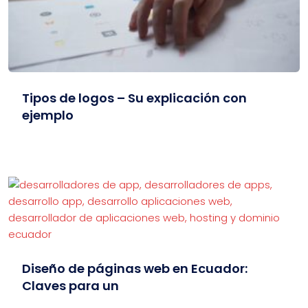
Tipos de logos – Su explicación con
ejemplo
Diseño de páginas web en Ecuador:
Claves para un