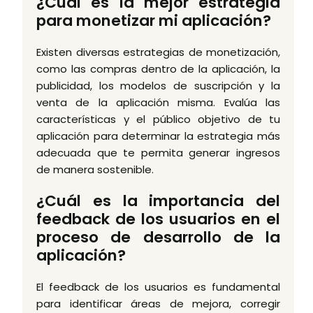
¿Cuál es la mejor estrategia
para monetizar mi aplicación?
Existen diversas estrategias de monetización,
como las compras dentro de la aplicación, la
publicidad, los modelos de suscripción y la
venta de la aplicación misma. Evalúa las
características y el público objetivo de tu
aplicación para determinar la estrategia más
adecuada que te permita generar ingresos
de manera sostenible.
¿Cuál es la importancia del
feedback de los usuarios en el
proceso de desarrollo de la
aplicación?
El feedback de los usuarios es fundamental
para identificar áreas de mejora, corregir