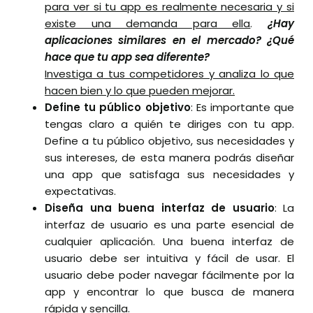
para ver si tu app es realmente necesaria y si
existe una demanda para ella
.
¿Hay
aplicaciones similares en el mercado? ¿Qué
hace que tu app sea diferente?
Investiga a tus competidores y analiza lo que
hacen bien y lo que pueden mejorar.
Define tu público objetivo
: Es importante que
tengas claro a quién te diriges con tu app.
Define a tu público objetivo, sus necesidades y
sus intereses, de esta manera podrás diseñar
una app que satisfaga sus necesidades y
expectativas.
Diseña una buena interfaz de usuario
: La
interfaz de usuario es una parte esencial de
cualquier aplicación. Una buena interfaz de
usuario debe ser intuitiva y fácil de usar. El
usuario debe poder navegar fácilmente por la
app y encontrar lo que busca de manera
rápida y sencilla.