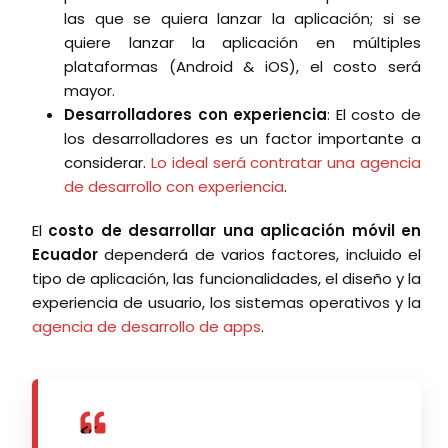
las que se quiera lanzar la aplicación; si se
quiere lanzar la aplicación en múltiples
plataformas (Android & iOS), el costo será
mayor.
Desarrolladores con experiencia
: El costo de
los desarrolladores es un factor importante a
considerar.
Lo ideal será contratar una agencia
de desarrollo con experiencia
.
El
costo de desarrollar una aplicación móvil en
Ecuador
dependerá de varios factores, incluido el
tipo de aplicación, las funcionalidades, el diseño y la
experiencia de usuario, los sistemas operativos y la
agencia de desarrollo de apps
.