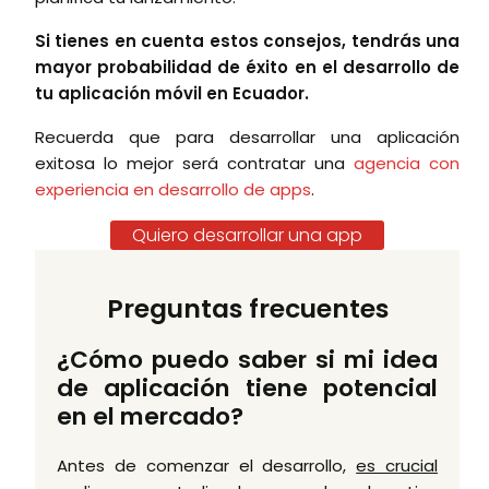
Si tienes en cuenta estos consejos, tendrás una
mayor probabilidad de éxito en el desarrollo de
tu aplicación móvil en Ecuador.
Recuerda que para desarrollar una aplicación
exitosa lo mejor será contratar una
agencia con
experiencia en desarrollo de apps
.
Quiero desarrollar una app
Preguntas frecuentes
¿Cómo puedo saber si mi idea
de aplicación tiene potencial
en el mercado?
Antes de comenzar el desarrollo,
es crucial