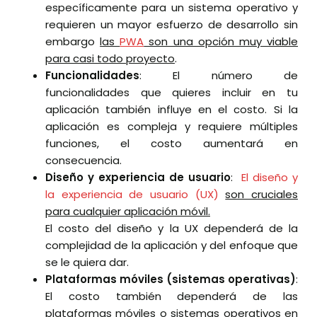
específicamente para un sistema operativo y
requieren un mayor esfuerzo de desarrollo sin
embargo
las
PWA
son una opción muy viable
para casi todo proyecto
.
Funcionalidades
: El número de
funcionalidades que quieres incluir en tu
aplicación también influye en el costo. Si la
aplicación es compleja y requiere múltiples
funciones, el costo aumentará en
consecuencia.
Diseño y experiencia de usuario
:
El diseño y
la experiencia de usuario (UX)
son cruciales
para cualquier aplicación móvil.
El costo del diseño y la UX dependerá de la
complejidad de la aplicación y del enfoque que
se le quiera dar.
Plataformas móviles (sistemas operativas)
:
El costo también dependerá de las
plataformas móviles o sistemas operativos en