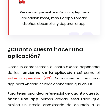
Recuerde que entre más compleja sea
aplicación móvil, más tiempo tomará
diseñar, desarrollar y depurar la app.
¿Cuanto cuesta hacer una
aplicación?
Como lo comentamos, el costo exacto dependerá
de las
funciones de la aplicación
así como el
sistema operativo (OS)
. Normalmente crear una
app para Android es más económico que en iOS.
Para tener una idea referencial de
cuanto cuesta
hacer una app
hemos creado esta tabla que
explica un precio aproximado de acuerdo a la