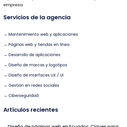
empresa.
Servicios de la agencia
→ Mantenimiento web y aplicaciones
→ Páginas web y tiendas en línea
→ Desarrollo de aplicaciones
→ Diseño de marcas y logotipos
→ Diseño de interfaces UX / UI
→ Gestión en redes sociales
→ Ciberseguridad
Artículos recientes
Diseño de páginas web en Ecuador: Claves para