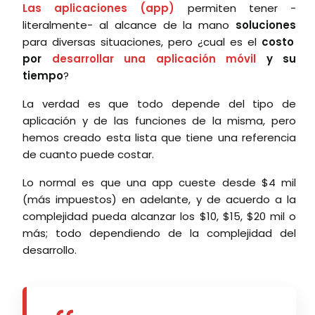
Las aplicaciones (app)
permiten tener -
literalmente- al alcance de la mano
soluciones
para diversas situaciones, pero ¿cual es el
costo
por
desarrollar una aplicación móvil
y su
tiempo
?
La verdad es que todo depende del tipo de
aplicación y de las funciones de la misma, pero
hemos creado esta lista que tiene una referencia
de cuanto puede costar.
Lo normal es que una app cueste desde $4 mil
(más impuestos) en adelante, y de acuerdo a la
complejidad pueda alcanzar los $10, $15, $20 mil o
más; todo dependiendo de la complejidad del
desarrollo.