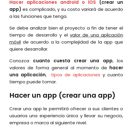
Hacer aplicaciones android o iOS
(crear un
app)
es complicado, y su costo variará de acuerdo
a las funciones que tenga.
Se debe analizar bien el proyecto a fin de tener el
tiempo de desarrollo y el
valor de una aplicación
móvil
de acuerdo a la complejidad de la app que
quiere desarrollar.
Conozca
cuanto cuesta crear una app
, los
valores de forma general al momento de
hacer
una aplicación
,
tipos de aplicaciones
y cuanto
tiempo puede tomar.
Hacer un app (crear una app)
Crear una app le permitirá ofrecer a sus clientes o
usuarios una experiencia única y llevar su negocio,
empresa o marca al siguiente nivel.