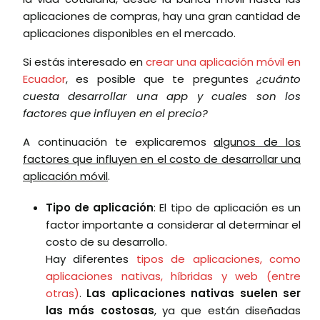
aplicaciones de compras, hay una gran cantidad de
aplicaciones disponibles en el mercado.
Si estás interesado en
crear una aplicación móvil en
Ecuador
, es posible que te preguntes
¿cuánto
cuesta desarrollar una app y cuales son los
factores que influyen en el precio?
A continuación te explicaremos
algunos de los
factores que influyen en el costo de desarrollar una
aplicación móvil
.
Tipo de aplicación
: El tipo de aplicación es un
factor importante a considerar al determinar el
costo de su desarrollo.
Hay diferentes
tipos de aplicaciones, como
aplicaciones nativas, híbridas y web (entre
otras)
.
Las aplicaciones nativas suelen ser
las más costosas
, ya que están diseñadas