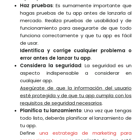
Haz pruebas
: Es sumamente importante que
hagas pruebas de tu app antes de lanzarla al
mercado. Realiza pruebas de usabilidad y de
funcionamiento para asegurarte de que todo
funciona correctamente y que tu app es fácil
de usar.
Identifica y corrige cualquier problema o
error antes de lanzar tu app
.
Considera la seguridad
: La seguridad es un
aspecto indispensable a considerar en
cualquier app.
Asegúrate de que la información del usuario
esté protegida y de que tu app cumpla con los
requisitos de seguridad necesarios
.
Planifica tu lanzamiento
: Una vez que tengas
todo listo, deberás planificar el lanzamiento de
tu app.
Define
una estrategia de marketing para