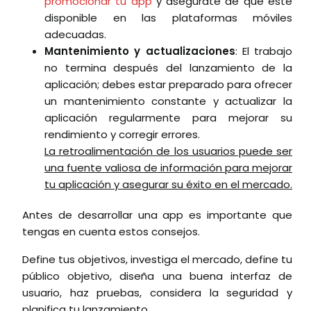
promocionar tu app
y asegúrate de que esté
disponible en las plataformas móviles
adecuadas.
Mantenimiento y actualizaciones
: El trabajo
no termina después del lanzamiento de la
aplicación; debes estar preparado para ofrecer
un mantenimiento constante y actualizar la
aplicación regularmente para mejorar su
rendimiento y corregir errores.
La retroalimentación de los usuarios puede ser
una fuente valiosa de información para mejorar
tu aplicación y asegurar su éxito en el mercado.
Antes de desarrollar una app es importante que
tengas en cuenta estos consejos.
Define tus objetivos, investiga el mercado, define tu
público objetivo, diseña una buena interfaz de
usuario, haz pruebas, considera la seguridad y
planifica tu lanzamiento.