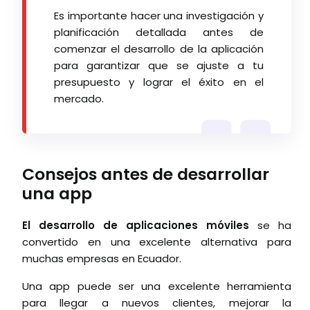
Es importante hacer una investigación y
planificación detallada antes de
comenzar el desarrollo de la aplicación
para garantizar que se ajuste a tu
presupuesto y lograr el éxito en el
mercado.
Consejos antes de desarrollar
una app
El desarrollo de aplicaciones móviles
se ha
convertido en una excelente alternativa para
muchas empresas en Ecuador.
Una app puede ser una excelente herramienta
para llegar a nuevos clientes, mejorar la