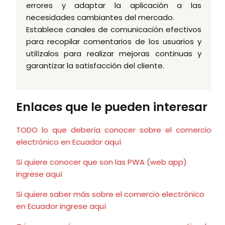
errores y adaptar la aplicación a las
necesidades cambiantes del mercado.
Establece canales de comunicación efectivos
para recopilar comentarios de los usuarios y
utilízalos para realizar mejoras continuas y
garantizar la satisfacción del cliente.
Enlaces que le pueden interesar
TODO lo que debería conocer sobre el comercio
electrónico en Ecuador aquí
Si quiere conocer que son las PWA (web app)
ingrese aquí
Si quiere saber más sobre el comercio electrónico
en Ecuador ingrese aquí