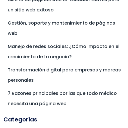
un sitio web exitoso
Gestión, soporte y mantenimiento de páginas
web
Manejo de redes sociales: ¿Cómo impacta en el
crecimiento de tu negocio?
Transformación digital para empresas y marcas
personales
7 Razones principales por las que todo médico
necesita una página web
Categorías