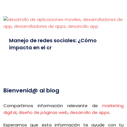
Manejo de redes sociales: ¿Cómo
impacta en el cr
Bienvenid@ al blog
Compartimos información relevante de
marketing
digital
,
diseño de páginas web
,
desarrollo de apps
.
Esperamos que esta información te ayude con tu