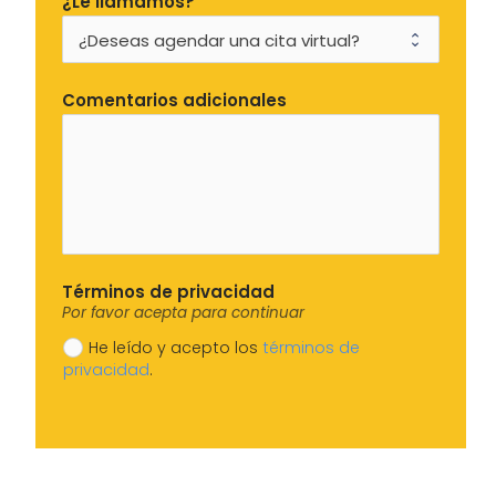
¿Le llamamos?
Comentarios adicionales
Términos de privacidad
Por favor acepta para continuar
He leído y acepto los
términos de
privacidad
.