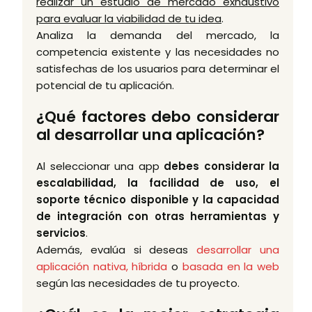
realizar un estudio de mercado exhaustivo
para evaluar la viabilidad de tu idea
.
Analiza la demanda del mercado, la
competencia existente y las necesidades no
satisfechas de los usuarios para determinar el
potencial de tu aplicación.
¿Qué factores debo considerar
al desarrollar una aplicación?
Al seleccionar una app
debes considerar la
escalabilidad, la facilidad de uso, el
soporte técnico disponible y la capacidad
de integración con otras herramientas y
servicios
.
Además, evalúa si deseas
desarrollar una
aplicación nativa, híbrida
o
basada en la web
según las necesidades de tu proyecto.