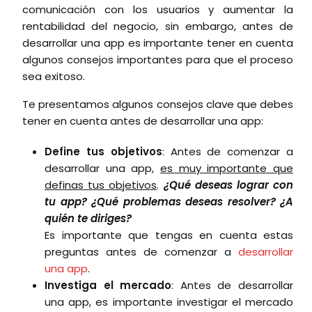
comunicación con los usuarios y aumentar la
rentabilidad del negocio, sin embargo, antes de
desarrollar una app es importante tener en cuenta
algunos consejos importantes para que el proceso
sea exitoso.
Te presentamos algunos consejos clave que debes
tener en cuenta antes de desarrollar una app:
Define tus objetivos
: Antes de comenzar a
desarrollar una app,
es muy importante que
definas tus objetivos
.
¿Qué deseas lograr con
tu app? ¿Qué problemas deseas resolver? ¿A
quién te diriges?
Es importante que tengas en cuenta estas
preguntas antes de comenzar a
desarrollar
una app
.
Investiga el mercado
: Antes de desarrollar
una app, es importante investigar el mercado